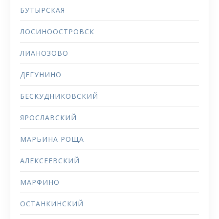
БУТЫРСКАЯ
ЛОСИНООСТРОВСК
ЛИАНОЗОВО
ДЕГУНИНО
БЕСКУДНИКОВСКИЙ
ЯРОСЛАВСКИЙ
МАРЬИНА РОЩА
АЛЕКСЕЕВСКИЙ
МАРФИНО
ОСТАНКИНСКИЙ