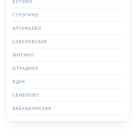
БУТОВО
СТРОГИНО
АЛТУФЬЕВО
САВЁЛОВСКАЯ
МИТИНО
ОТРАДНОЕ
ВДНХ
СВИБЛОВО
БАБУШКИНСКАЯ