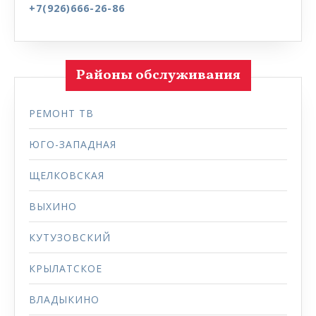
+7(926)666-26-86
Районы обслуживания
РЕМОНТ ТВ
ЮГО-ЗАПАДНАЯ
ЩЕЛКОВСКАЯ
ВЫХИНО
КУТУЗОВСКИЙ
КРЫЛАТСКОЕ
ВЛАДЫКИНО