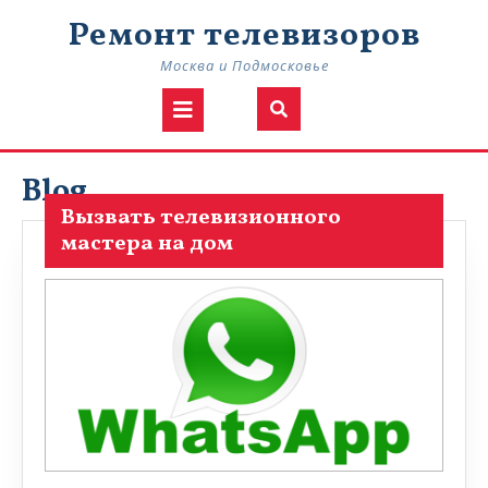
Ремонт телевизоров
Москва и Подмосковье
Blog
Вызвать телевизионного
мастера на дом