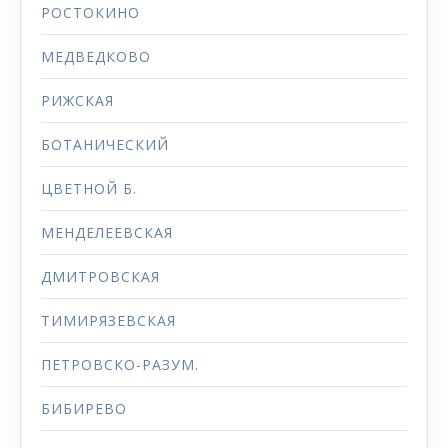
РОСТОКИНО
МЕДВЕДКОВО
РИЖСКАЯ
БОТАНИЧЕСКИЙ
ЦВЕТНОЙ Б.
МЕНДЕЛЕЕВСКАЯ
ДМИТРОВСКАЯ
ТИМИРЯЗЕВСКАЯ
ПЕТРОВСКО-РАЗУМ.
БИБИРЕВО