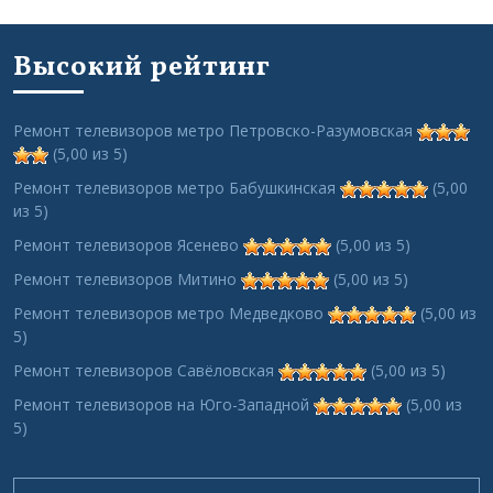
Высокий рейтинг
Ремонт телевизоров метро Петровско-Разумовская
(5,00 из 5)
Ремонт телевизоров метро Бабушкинская
(5,00
из 5)
Ремонт телевизоров Ясенево
(5,00 из 5)
Ремонт телевизоров Митино
(5,00 из 5)
Ремонт телевизоров метро Медведково
(5,00 из
5)
Ремонт телевизоров Савёловская
(5,00 из 5)
Ремонт телевизоров на Юго-Западной
(5,00 из
5)