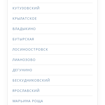
КУТУЗОВСКИЙ
КРЫЛАТСКОЕ
ВЛАДЫКИНО
БУТЫРСКАЯ
ЛОСИНООСТРОВСК
ЛИАНОЗОВО
ДЕГУНИНО
БЕСКУДНИКОВСКИЙ
ЯРОСЛАВСКИЙ
МАРЬИНА РОЩА