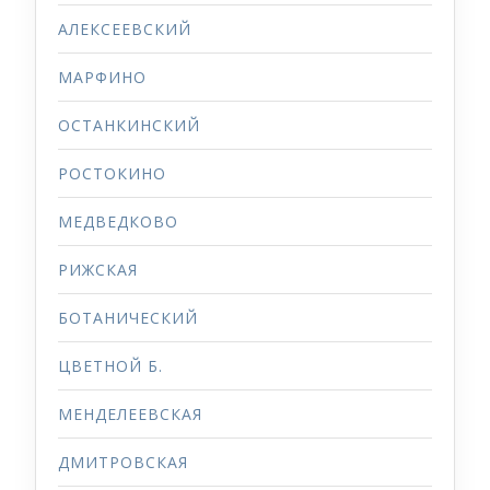
АЛЕКСЕЕВСКИЙ
МАРФИНО
ОСТАНКИНСКИЙ
РОСТОКИНО
МЕДВЕДКОВО
РИЖСКАЯ
БОТАНИЧЕСКИЙ
ЦВЕТНОЙ Б.
МЕНДЕЛЕЕВСКАЯ
ДМИТРОВСКАЯ