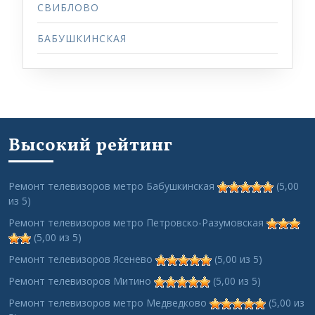
СВИБЛОВО
БАБУШКИНСКАЯ
Высокий рейтинг
Ремонт телевизоров метро Бабушкинская
(5,00
из 5)
Ремонт телевизоров метро Петровско-Разумовская
(5,00 из 5)
Ремонт телевизоров Ясенево
(5,00 из 5)
Ремонт телевизоров Митино
(5,00 из 5)
Ремонт телевизоров метро Медведково
(5,00 из