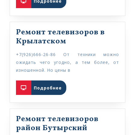
Подробнее
Ремонт телевизоров в
Ремонт
Крылатском
телевизоров
+7(926)666-26-86 От техники можно
в
ожидать чего угодно, а тем более, от
Крылатском
изношенной. Но цены в
Подробнее
Подробнее
Ремонт телевизоров
Ремонт
район Бутырский