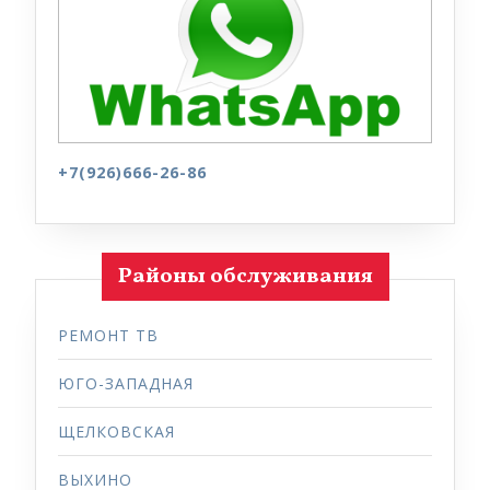
+7(926)666-26-86
Районы обслуживания
РЕМОНТ ТВ
ЮГО-ЗАПАДНАЯ
ЩЕЛКОВСКАЯ
ВЫХИНО