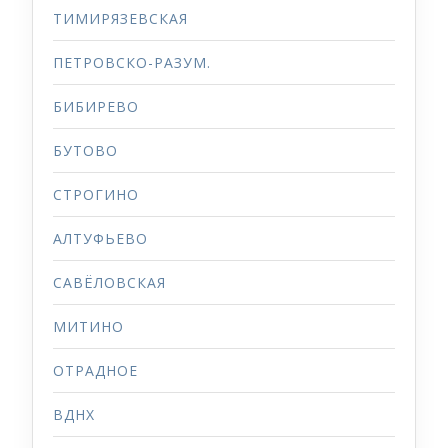
ТИМИРЯЗЕВСКАЯ
ПЕТРОВСКО-РАЗУМ.
БИБИРЕВО
БУТОВО
СТРОГИНО
АЛТУФЬЕВО
САВЁЛОВСКАЯ
МИТИНО
ОТРАДНОЕ
ВДНХ