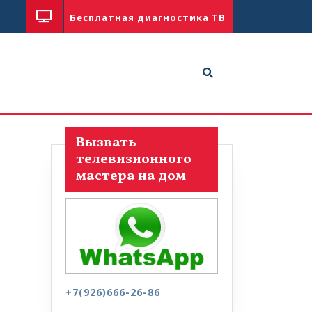
Бесплатная диагностика ТВ
Вызвать
телевизионного
мастера на дом
+7(926)666-26-86