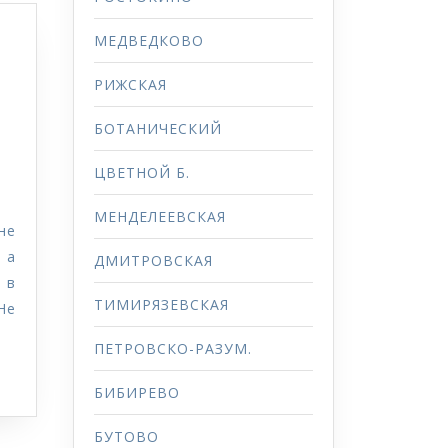
МЕДВЕДКОВО
РИЖСКАЯ
БОТАНИЧЕСКИЙ
ЦВЕТНОЙ Б.
МЕНДЕЛЕЕВСКАЯ
не
 а
ДМИТРОВСКАЯ
 в
ТИМИРЯЗЕВСКАЯ
Не
ПЕТРОВСКО-РАЗУМ.
БИБИРЕВО
БУТОВО