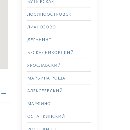
БУТЫРСКАЯ
ЛОСИНООСТРОВСК
ЛИАНОЗОВО
ДЕГУНИНО
БЕСКУДНИКОВСКИЙ
ЯРОСЛАВСКИЙ
МАРЬИНА РОЩА
АЛЕКСЕЕВСКИЙ
МАРФИНО
ОСТАНКИНСКИЙ
РОСТОКИНО