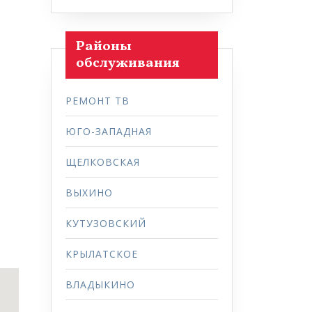
Районы
обслуживания
РЕМОНТ ТВ
ЮГО-ЗАПАДНАЯ
ЩЕЛКОВСКАЯ
ВЫХИНО
КУТУЗОВСКИЙ
КРЫЛАТСКОЕ
ВЛАДЫКИНО