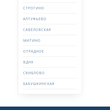
СТРОГИНО
АЛТУФЬЕВО
САВЁЛОВСКАЯ
МИТИНО
ОТРАДНОЕ
ВДНХ
СВИБЛОВО
БАБУШКИНСКАЯ