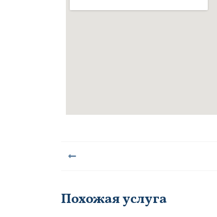
Похожая услуга