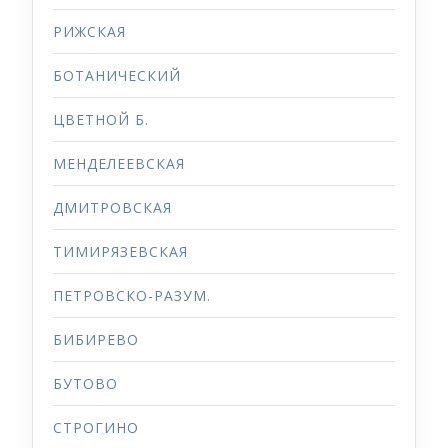
РИЖСКАЯ
БОТАНИЧЕСКИЙ
ЦВЕТНОЙ Б.
МЕНДЕЛЕЕВСКАЯ
ДМИТРОВСКАЯ
ТИМИРЯЗЕВСКАЯ
ПЕТРОВСКО-РАЗУМ.
БИБИРЕВО
БУТОВО
СТРОГИНО