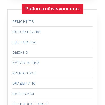
Районы обслуживания
РЕМОНТ ТВ
ЮГО-ЗАПАДНАЯ
ЩЕЛКОВСКАЯ
ВЫХИНО
КУТУЗОВСКИЙ
КРЫЛАТСКОЕ
ВЛАДЫКИНО
БУТЫРСКАЯ
ЛОСИНООСТРОВСК