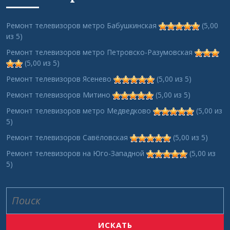
Ремонт телевизоров метро Бабушкинская
(5,00
из 5)
Ремонт телевизоров метро Петровско-Разумовская
(5,00 из 5)
Ремонт телевизоров Ясенево
(5,00 из 5)
Ремонт телевизоров Митино
(5,00 из 5)
Ремонт телевизоров метро Медведково
(5,00 из
5)
Ремонт телевизоров Савёловская
(5,00 из 5)
Ремонт телевизоров на Юго-Западной
(5,00 из
5)
Search
for: