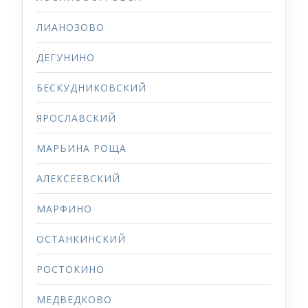
ЛИАНОЗОВО
ДЕГУНИНО
БЕСКУДНИКОВСКИЙ
ЯРОСЛАВСКИЙ
МАРЬИНА РОЩА
АЛЕКСЕЕВСКИЙ
МАРФИНО
ОСТАНКИНСКИЙ
РОСТОКИНО
МЕДВЕДКОВО