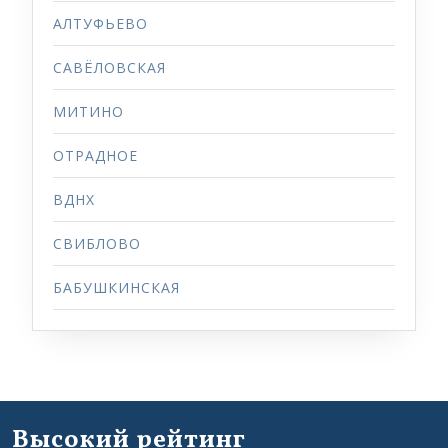
АЛТУФЬЕВО
САВЁЛОВСКАЯ
МИТИНО
ОТРАДНОЕ
ВДНХ
СВИБЛОВО
БАБУШКИНСКАЯ
Высокий рейтинг