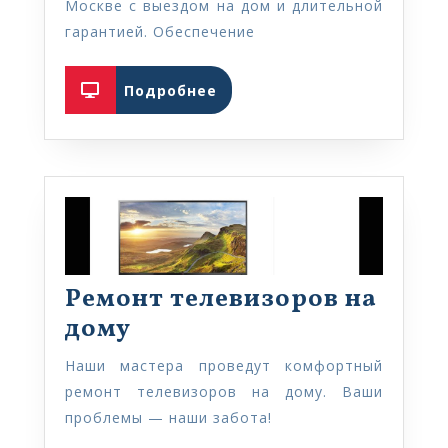
Москве
Москве с выездом на дом и длительной
гарантией. Обеспечение
Подробнее
Подробнее
Ремонт телевизоров на
Ремонт
дому
телевизоров
Наши мастера проведут комфортный
на
ремонт телевизоров на дому. Ваши
дому
проблемы — наши забота!