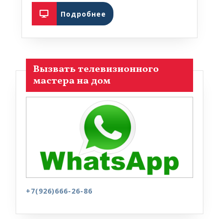
Подробнее
Подробнее
Вызвать телевизионного
мастера на дом
+7(926)666-26-86