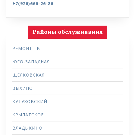
+7(926)666-26-86
Районы обслуживания
РЕМОНТ ТВ
ЮГО-ЗАПАДНАЯ
ЩЕЛКОВСКАЯ
ВЫХИНО
КУТУЗОВСКИЙ
КРЫЛАТСКОЕ
ВЛАДЫКИНО