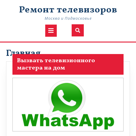
Ремонт телевизоров
Москва и Подмосковье
Главная
Вызвать телевизионного
мастера на дом