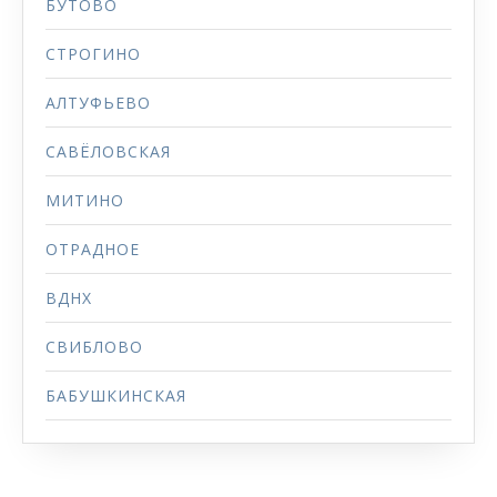
БУТОВО
СТРОГИНО
АЛТУФЬЕВО
САВЁЛОВСКАЯ
МИТИНО
ОТРАДНОЕ
ВДНХ
СВИБЛОВО
БАБУШКИНСКАЯ