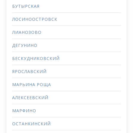
БУТЫРСКАЯ
ЛОСИНООСТРОВСК
ЛИАНОЗОВО
ДЕГУНИНО
БЕСКУДНИКОВСКИЙ
ЯРОСЛАВСКИЙ
МАРЬИНА РОЩА
АЛЕКСЕЕВСКИЙ
МАРФИНО
ОСТАНКИНСКИЙ