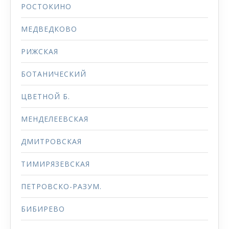
РОСТОКИНО
МЕДВЕДКОВО
РИЖСКАЯ
БОТАНИЧЕСКИЙ
ЦВЕТНОЙ Б.
МЕНДЕЛЕЕВСКАЯ
ДМИТРОВСКАЯ
ТИМИРЯЗЕВСКАЯ
ПЕТРОВСКО-РАЗУМ.
БИБИРЕВО