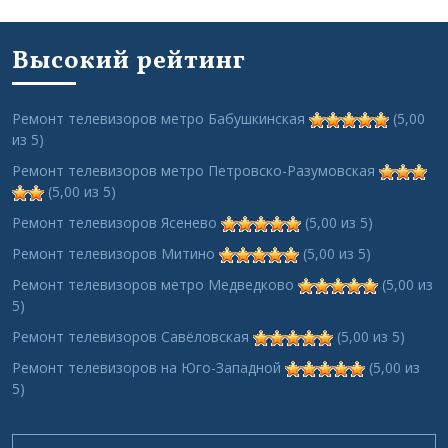
Высокий рейтинг
Ремонт телевизоров метро Бабушкинская
(5,00
из 5)
Ремонт телевизоров метро Петровско-Разумовская
(5,00 из 5)
Ремонт телевизоров Ясенево
(5,00 из 5)
Ремонт телевизоров Митино
(5,00 из 5)
Ремонт телевизоров метро Медведково
(5,00 из
5)
Ремонт телевизоров Савёловская
(5,00 из 5)
Ремонт телевизоров на Юго-Западной
(5,00 из
5)