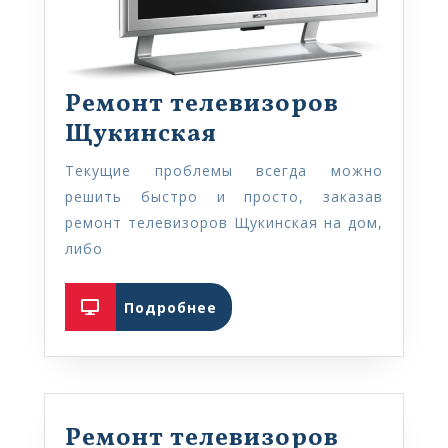
Ремонт телевизоров
Ремонт
Щукинская
телевизоров
Текущие проблемы всегда можно
Щукинская
решить быстро и просто, заказав
ремонт телевизоров Щукинская на дом,
либо
Подробнее
Подробнее
Ремонт телевизоров