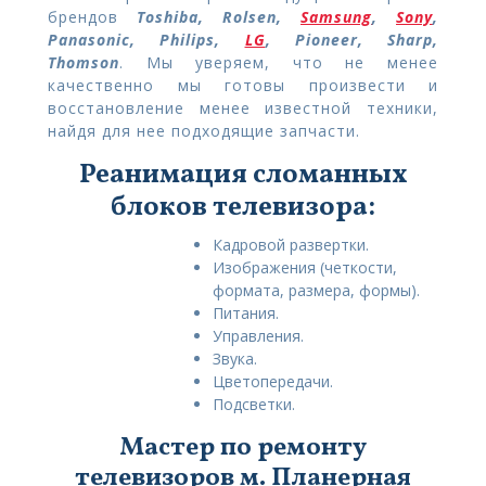
брендов
Toshiba, Rolsen,
Samsung
,
Sony
,
Panasonic, Philips,
LG
, Pioneer, Sharp,
Thomson
. Мы уверяем, что не менее
качественно мы готовы произвести и
восстановление менее известной техники,
найдя для нее подходящие запчасти.
Реанимация сломанных
блоков телевизора:
Кадровой развертки.
Изображения (четкости,
формата, размера, формы).
Питания.
Управления.
Звука.
Цветопередачи.
Подсветки.
Мастер по ремонту
телевизоров м. Планерная