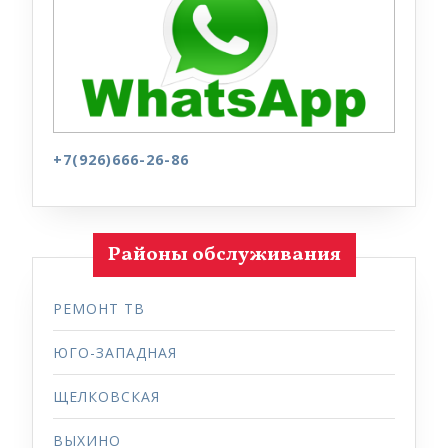
+7(926)666-26-86
Районы обслуживания
РЕМОНТ ТВ
ЮГО-ЗАПАДНАЯ
ЩЕЛКОВСКАЯ
ВЫХИНО