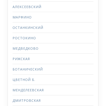
АЛЕКСЕЕВСКИЙ
МАРФИНО
ОСТАНКИНСКИЙ
РОСТОКИНО
МЕДВЕДКОВО
РИЖСКАЯ
БОТАНИЧЕСКИЙ
ЦВЕТНОЙ Б.
МЕНДЕЛЕЕВСКАЯ
ДМИТРОВСКАЯ