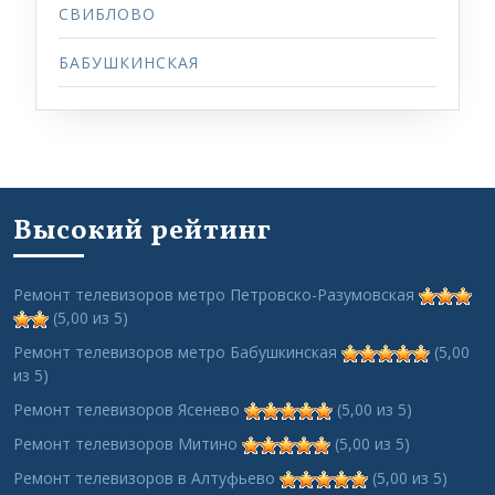
СВИБЛОВО
БАБУШКИНСКАЯ
Высокий рейтинг
Ремонт телевизоров метро Петровско-Разумовская
(5,00 из 5)
Ремонт телевизоров метро Бабушкинская
(5,00
из 5)
Ремонт телевизоров Ясенево
(5,00 из 5)
Ремонт телевизоров Митино
(5,00 из 5)
Ремонт телевизоров в Алтуфьево
(5,00 из 5)