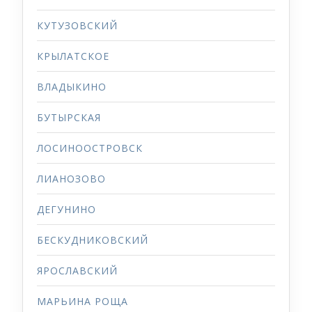
КУТУЗОВСКИЙ
КРЫЛАТСКОЕ
ВЛАДЫКИНО
БУТЫРСКАЯ
ЛОСИНООСТРОВСК
ЛИАНОЗОВО
ДЕГУНИНО
БЕСКУДНИКОВСКИЙ
ЯРОСЛАВСКИЙ
МАРЬИНА РОЩА