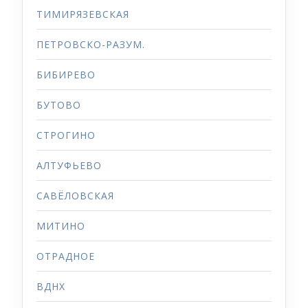
ТИМИРЯЗЕВСКАЯ
ПЕТРОВСКО-РАЗУМ.
БИБИРЕВО
БУТОВО
СТРОГИНО
АЛТУФЬЕВО
САВЁЛОВСКАЯ
МИТИНО
ОТРАДНОЕ
ВДНХ