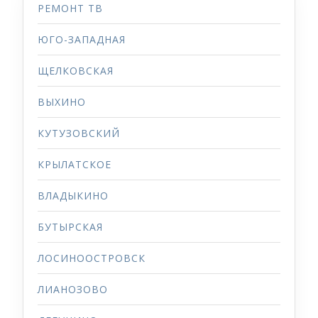
РЕМОНТ ТВ
ЮГО-ЗАПАДНАЯ
ЩЕЛКОВСКАЯ
ВЫХИНО
КУТУЗОВСКИЙ
КРЫЛАТСКОЕ
ВЛАДЫКИНО
БУТЫРСКАЯ
ЛОСИНООСТРОВСК
ЛИАНОЗОВО