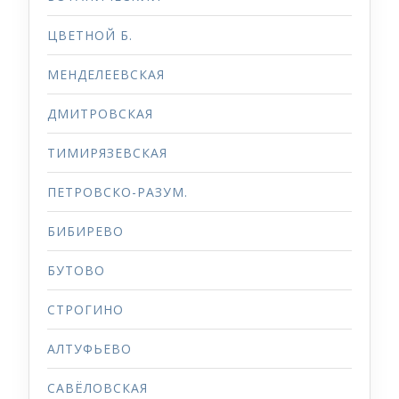
ЦВЕТНОЙ Б.
МЕНДЕЛЕЕВСКАЯ
ДМИТРОВСКАЯ
ТИМИРЯЗЕВСКАЯ
ПЕТРОВСКО-РАЗУМ.
БИБИРЕВО
БУТОВО
СТРОГИНО
АЛТУФЬЕВО
САВЁЛОВСКАЯ