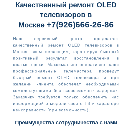
Качественный ремонт OLED
телевизоров в
+7(926)666-26-86​
Москве
Наш сервисный центр предлагает
качественный ремонт OLED телевизоров в
Москве всем желающим, гарантируя быстрый
позитивный результат восстановления в
сжатые сроки. Максимально оперативно наши
профессиональные телемастера проведут
быстрый ремонт OLED телевизора и при
желании клиента обеспечат необходимыми
комплектующими без всевозможных задержек.
Заказчику требуется только обеспечить нас
информацией о модели своего ТВ и характере
неисправности (при возможности).
Преимущества сотрудничества с нами