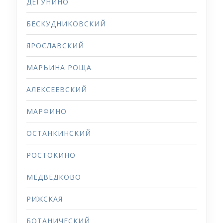
ДЕГУНИНО
БЕСКУДНИКОВСКИЙ
ЯРОСЛАВСКИЙ
МАРЬИНА РОЩА
АЛЕКСЕЕВСКИЙ
МАРФИНО
ОСТАНКИНСКИЙ
РОСТОКИНО
МЕДВЕДКОВО
РИЖСКАЯ
БОТАНИЧЕСКИЙ