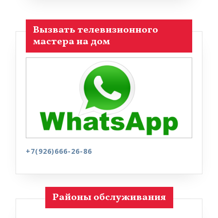
Вызвать телевизионного
мастера на дом
+7(926)666-26-86
Районы обслуживания