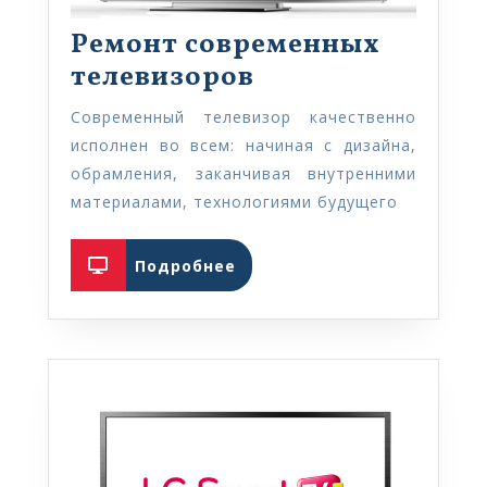
Ремонт современных
Ремонт
телевизоров
современных
Современный телевизор качественно
телевизоров
исполнен во всем: начиная с дизайна,
обрамления, заканчивая внутренними
материалами, технологиями будущего
Подробнее
Подробнее