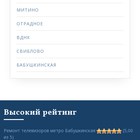
МИТИНО
ОТРАДНОЕ
ВДНХ
СВИБЛОВО
БАБУШКИНСКАЯ
Высокий рейтинг
Ремонт телевизоров метро Бабушкинская
(5,00
из 5)