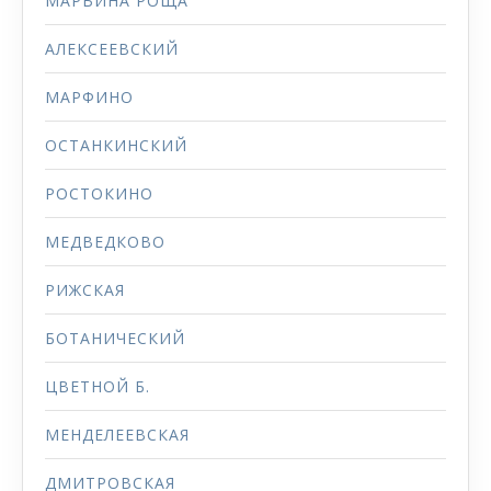
МАРЬИНА РОЩА
АЛЕКСЕЕВСКИЙ
МАРФИНО
ОСТАНКИНСКИЙ
РОСТОКИНО
МЕДВЕДКОВО
РИЖСКАЯ
БОТАНИЧЕСКИЙ
ЦВЕТНОЙ Б.
МЕНДЕЛЕЕВСКАЯ
ДМИТРОВСКАЯ