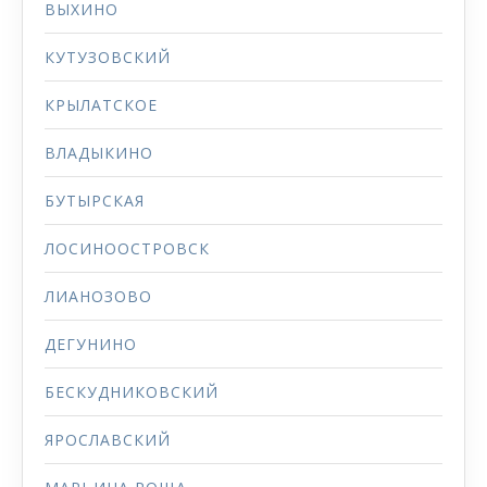
ВЫХИНО
КУТУЗОВСКИЙ
КРЫЛАТСКОЕ
ВЛАДЫКИНО
БУТЫРСКАЯ
ЛОСИНООСТРОВСК
ЛИАНОЗОВО
ДЕГУНИНО
БЕСКУДНИКОВСКИЙ
ЯРОСЛАВСКИЙ