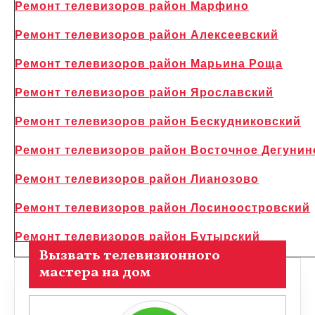
Ремонт телевизоров район Марфино
Ремонт телевизоров район Алексеевский
Ремонт телевизоров район Марьина Роща
Ремонт телевизоров район Ярославский
Ремонт телевизоров район Бескудниковский
Ремонт телевизоров район Восточное Дегунин
Ремонт телевизоров район Лианозово
Ремонт телевизоров район Лосиноостровский
Ремонт телевизоров район Бутырский
Вызвать телевизионного
мастера на дом