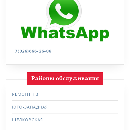
+7(926)666-26-86
Районы обслуживания
РЕМОНТ ТВ
ЮГО-ЗАПАДНАЯ
ЩЕЛКОВСКАЯ