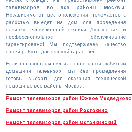
частях столицы. Мы предоставляем
ремонт
телевизоров во все районы Москвы
.
Независимо от местоположения, телемастер с
радостью выедет на дом для проведения
починки телевизионной техники. Диагностика и
профессиональное обслуживание
гарантировано! Мы подтверждаем качество
своей работы длительной гарантией.
Если внезапно вышел из строя всеми любимый
домашний телевизор, мы без промедления
готовы выехать для оказания технической
помощи во все районы Москвы:
Ремонт телевизоров район Южное Медведково
Ремонт телевизоров район Ростокино
Ремонт телевизоров район Останкинский