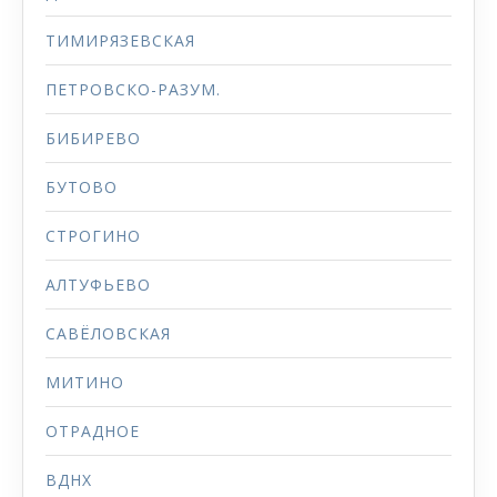
ТИМИРЯЗЕВСКАЯ
ПЕТРОВСКО-РАЗУМ.
БИБИРЕВО
БУТОВО
СТРОГИНО
АЛТУФЬЕВО
САВЁЛОВСКАЯ
МИТИНО
ОТРАДНОЕ
ВДНХ