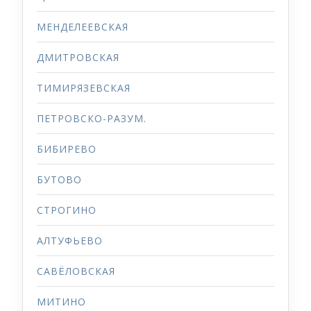
МЕНДЕЛЕЕВСКАЯ
ДМИТРОВСКАЯ
ТИМИРЯЗЕВСКАЯ
ПЕТРОВСКО-РАЗУМ.
БИБИРЕВО
БУТОВО
СТРОГИНО
АЛТУФЬЕВО
САВЁЛОВСКАЯ
МИТИНО