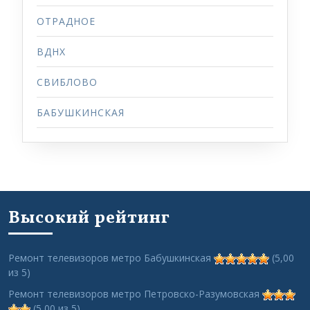
ОТРАДНОЕ
ВДНХ
СВИБЛОВО
БАБУШКИНСКАЯ
Высокий рейтинг
Ремонт телевизоров метро Бабушкинская
(5,00
из 5)
Ремонт телевизоров метро Петровско-Разумовская
(5,00 из 5)