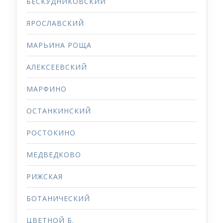
БЕСКУДНИКОВСКИЙ
ЯРОСЛАВСКИЙ
МАРЬИНА РОЩА
АЛЕКСЕЕВСКИЙ
МАРФИНО
ОСТАНКИНСКИЙ
РОСТОКИНО
МЕДВЕДКОВО
РИЖСКАЯ
БОТАНИЧЕСКИЙ
ЦВЕТНОЙ Б.