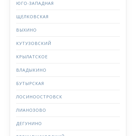
ЮГО-ЗАПАДНАЯ
ЩЕЛКОВСКАЯ
ВЫХИНО
КУТУЗОВСКИЙ
КРЫЛАТСКОЕ
ВЛАДЫКИНО
БУТЫРСКАЯ
ЛОСИНООСТРОВСК
ЛИАНОЗОВО
ДЕГУНИНО