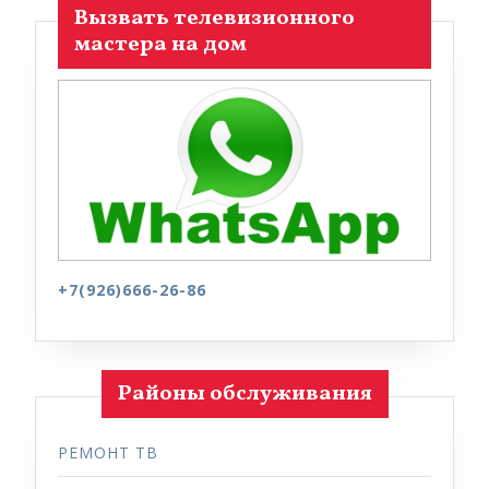
Вызвать телевизионного
мастера на дом
+7(926)666-26-86
Районы обслуживания
РЕМОНТ ТВ