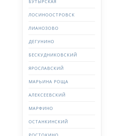
БУТЫРСКАЯ
ЛОСИНООСТРОВСК
ЛИАНОЗОВО
ДЕГУНИНО
БЕСКУДНИКОВСКИЙ
ЯРОСЛАВСКИЙ
МАРЬИНА РОЩА
АЛЕКСЕЕВСКИЙ
МАРФИНО
ОСТАНКИНСКИЙ
РОСТОКИНО