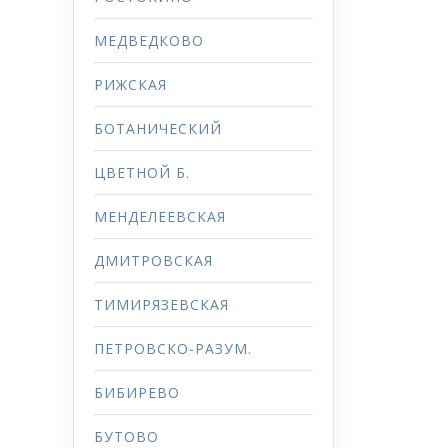
МЕДВЕДКОВО
РИЖСКАЯ
БОТАНИЧЕСКИЙ
ЦВЕТНОЙ Б.
МЕНДЕЛЕЕВСКАЯ
ДМИТРОВСКАЯ
ТИМИРЯЗЕВСКАЯ
ПЕТРОВСКО-РАЗУМ.
БИБИРЕВО
БУТОВО