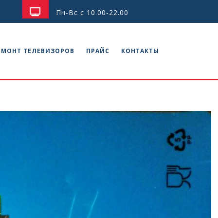
Пн-Вс с 10.00-22.00
ЕМОНТ ТЕЛЕВИЗОРОВ
ПРАЙС
КОНТАКТЫ