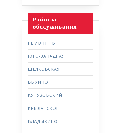
Районы
обслуживания
РЕМОНТ ТВ
ЮГО-ЗАПАДНАЯ
ЩЕЛКОВСКАЯ
ВЫХИНО
КУТУЗОВСКИЙ
КРЫЛАТСКОЕ
ВЛАДЫКИНО