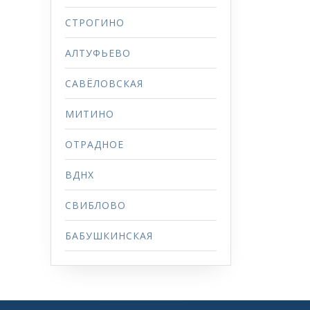
СТРОГИНО
АЛТУФЬЕВО
САВЁЛОВСКАЯ
МИТИНО
ОТРАДНОЕ
ВДНХ
СВИБЛОВО
БАБУШКИНСКАЯ