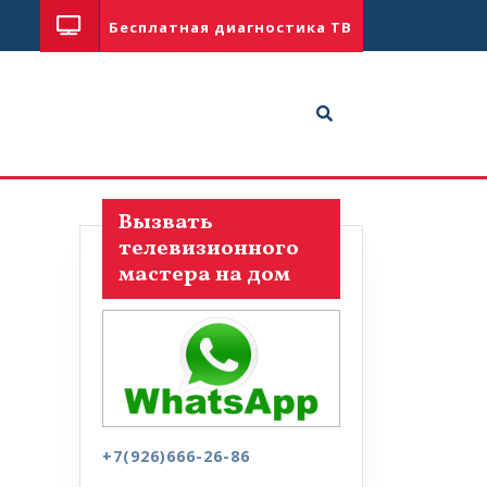
Бесплатная диагностика ТВ
Вызвать
телевизионного
мастера на дом
+7(926)666-26-86