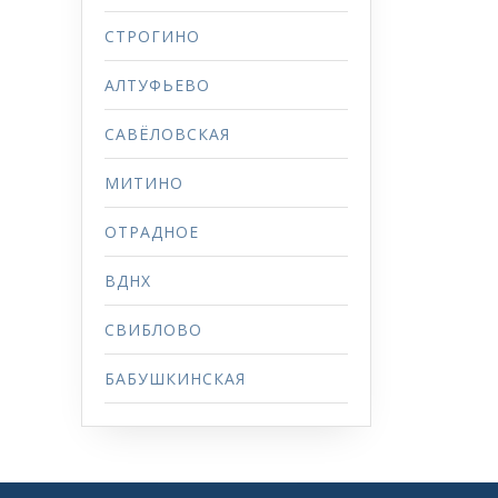
СТРОГИНО
АЛТУФЬЕВО
САВЁЛОВСКАЯ
МИТИНО
ОТРАДНОЕ
ВДНХ
СВИБЛОВО
БАБУШКИНСКАЯ