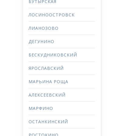
БУТЫРСКАЯ
ЛОСИНООСТРОВСК
ЛИАНОЗОВО
ДЕГУНИНО
БЕСКУДНИКОВСКИЙ
ЯРОСЛАВСКИЙ
МАРЬИНА РОЩА
АЛЕКСЕЕВСКИЙ
МАРФИНО
ОСТАНКИНСКИЙ
РОСТОКИНО