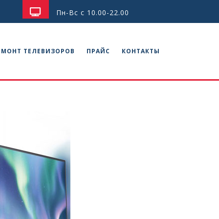
Пн-Вс с 10.00-22.00
ЕМОНТ ТЕЛЕВИЗОРОВ
ПРАЙС
КОНТАКТЫ