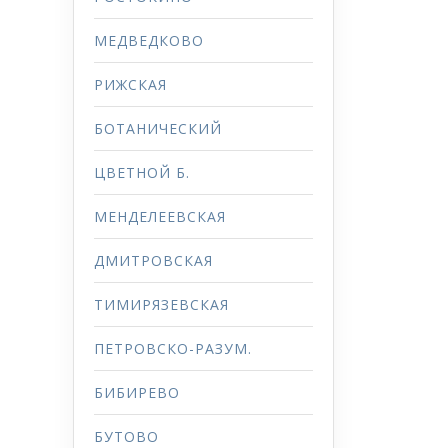
МЕДВЕДКОВО
РИЖСКАЯ
БОТАНИЧЕСКИЙ
ЦВЕТНОЙ Б.
МЕНДЕЛЕЕВСКАЯ
ДМИТРОВСКАЯ
ТИМИРЯЗЕВСКАЯ
ПЕТРОВСКО-РАЗУМ.
БИБИРЕВО
БУТОВО