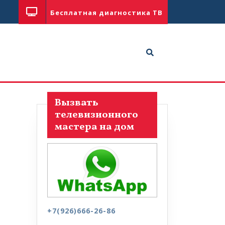
Бесплатная диагностика ТВ
Вызвать
телевизионного
мастера на дом
+7(926)666-26-86