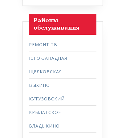
Районы
обслуживания
РЕМОНТ ТВ
ЮГО-ЗАПАДНАЯ
ЩЕЛКОВСКАЯ
ВЫХИНО
КУТУЗОВСКИЙ
КРЫЛАТСКОЕ
ВЛАДЫКИНО