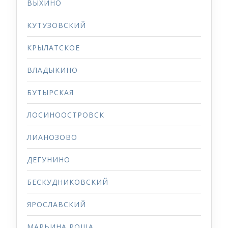
ВЫХИНО
КУТУЗОВСКИЙ
КРЫЛАТСКОЕ
ВЛАДЫКИНО
БУТЫРСКАЯ
ЛОСИНООСТРОВСК
ЛИАНОЗОВО
ДЕГУНИНО
БЕСКУДНИКОВСКИЙ
ЯРОСЛАВСКИЙ
МАРЬИНА РОЩА