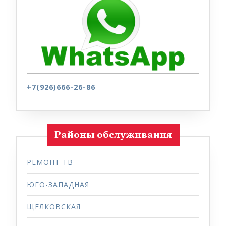
+7(926)666-26-86
Районы обслуживания
РЕМОНТ ТВ
ЮГО-ЗАПАДНАЯ
ЩЕЛКОВСКАЯ