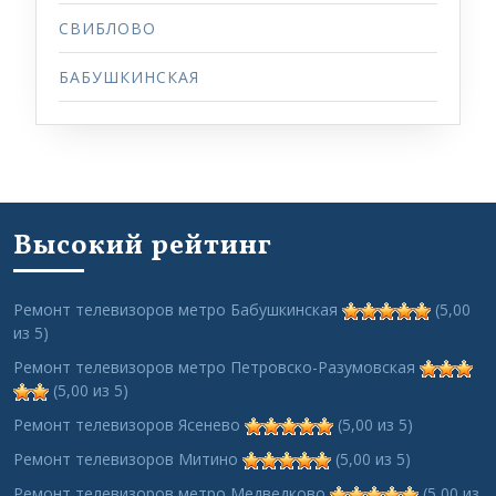
СВИБЛОВО
БАБУШКИНСКАЯ
Высокий рейтинг
Ремонт телевизоров метро Бабушкинская
(5,00
из 5)
Ремонт телевизоров метро Петровско-Разумовская
(5,00 из 5)
Ремонт телевизоров Ясенево
(5,00 из 5)
Ремонт телевизоров Митино
(5,00 из 5)
Ремонт телевизоров метро Медведково
(5,00 из