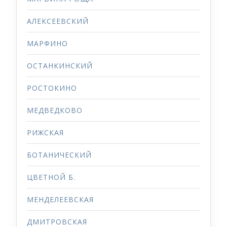
АЛЕКСЕЕВСКИЙ
МАРФИНО
ОСТАНКИНСКИЙ
РОСТОКИНО
МЕДВЕДКОВО
РИЖСКАЯ
БОТАНИЧЕСКИЙ
ЦВЕТНОЙ Б.
МЕНДЕЛЕЕВСКАЯ
ДМИТРОВСКАЯ