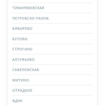
ТИМИРЯЗЕВСКАЯ
ПЕТРОВСКО-РАЗУМ.
БИБИРЕВО
БУТОВО
СТРОГИНО
АЛТУФЬЕВО
САВЁЛОВСКАЯ
МИТИНО
ОТРАДНОЕ
ВДНХ