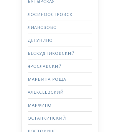
БУТЫРСКАЯ
ЛОСИНООСТРОВСК
ЛИАНОЗОВО
ДЕГУНИНО
БЕСКУДНИКОВСКИЙ
ЯРОСЛАВСКИЙ
МАРЬИНА РОЩА
АЛЕКСЕЕВСКИЙ
МАРФИНО
ОСТАНКИНСКИЙ
РОСТОКИНО