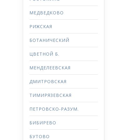
МЕДВЕДКОВО
РИЖСКАЯ
БОТАНИЧЕСКИЙ
ЦВЕТНОЙ Б.
МЕНДЕЛЕЕВСКАЯ
ДМИТРОВСКАЯ
ТИМИРЯЗЕВСКАЯ
ПЕТРОВСКО-РАЗУМ.
БИБИРЕВО
БУТОВО