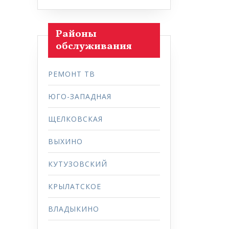
Районы
обслуживания
РЕМОНТ ТВ
ЮГО-ЗАПАДНАЯ
ЩЕЛКОВСКАЯ
ВЫХИНО
КУТУЗОВСКИЙ
КРЫЛАТСКОЕ
ВЛАДЫКИНО