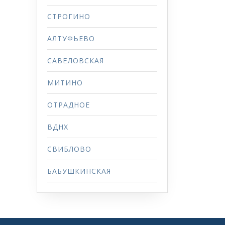
СТРОГИНО
АЛТУФЬЕВО
САВЁЛОВСКАЯ
МИТИНО
ОТРАДНОЕ
ВДНХ
СВИБЛОВО
БАБУШКИНСКАЯ