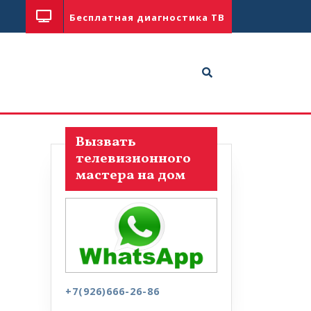
Бесплатная диагностика ТВ
Вызвать
телевизионного
мастера на дом
+7(926)666-26-86