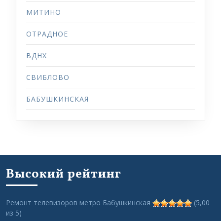
МИТИНО
ОТРАДНОЕ
ВДНХ
СВИБЛОВО
БАБУШКИНСКАЯ
Высокий рейтинг
Ремонт телевизоров метро Бабушкинская
(5,00
из 5)