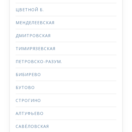
ЦВЕТНОЙ Б.
МЕНДЕЛЕЕВСКАЯ
ДМИТРОВСКАЯ
ТИМИРЯЗЕВСКАЯ
ПЕТРОВСКО-РАЗУМ.
БИБИРЕВО
БУТОВО
СТРОГИНО
АЛТУФЬЕВО
САВЁЛОВСКАЯ