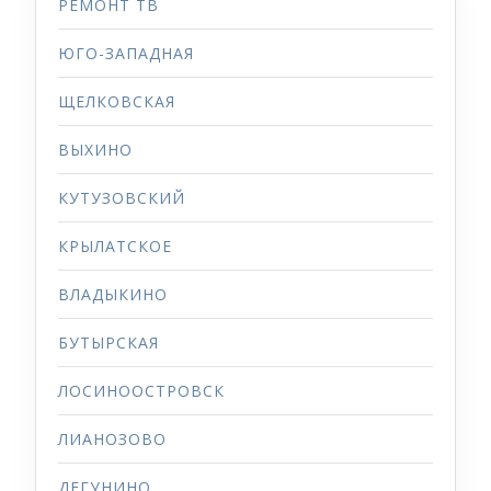
РЕМОНТ ТВ
ЮГО-ЗАПАДНАЯ
ЩЕЛКОВСКАЯ
ВЫХИНО
КУТУЗОВСКИЙ
КРЫЛАТСКОЕ
ВЛАДЫКИНО
БУТЫРСКАЯ
ЛОСИНООСТРОВСК
ЛИАНОЗОВО
ДЕГУНИНО