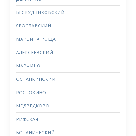
БЕСКУДНИКОВСКИЙ
ЯРОСЛАВСКИЙ
МАРЬИНА РОЩА
АЛЕКСЕЕВСКИЙ
МАРФИНО
ОСТАНКИНСКИЙ
РОСТОКИНО
МЕДВЕДКОВО
РИЖСКАЯ
БОТАНИЧЕСКИЙ