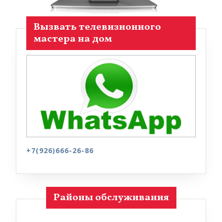
Вызвать телевизионного
мастера на дом
+7(926)666-26-86
Районы обслуживания