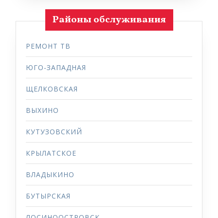
Районы обслуживания
РЕМОНТ ТВ
ЮГО-ЗАПАДНАЯ
ЩЕЛКОВСКАЯ
ВЫХИНО
КУТУЗОВСКИЙ
КРЫЛАТСКОЕ
ВЛАДЫКИНО
БУТЫРСКАЯ
ЛОСИНООСТРОВСК