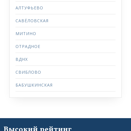
АЛТУФЬЕВО
САВЁЛОВСКАЯ
МИТИНО
ОТРАДНОЕ
ВДНХ
СВИБЛОВО
БАБУШКИНСКАЯ
Высокий рейтинг