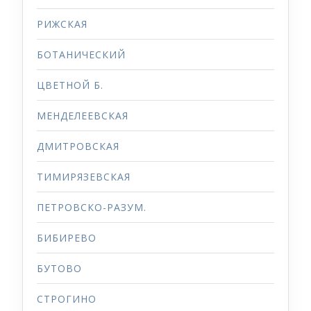
РИЖСКАЯ
БОТАНИЧЕСКИЙ
ЦВЕТНОЙ Б.
МЕНДЕЛЕЕВСКАЯ
ДМИТРОВСКАЯ
ТИМИРЯЗЕВСКАЯ
ПЕТРОВСКО-РАЗУМ.
БИБИРЕВО
БУТОВО
СТРОГИНО