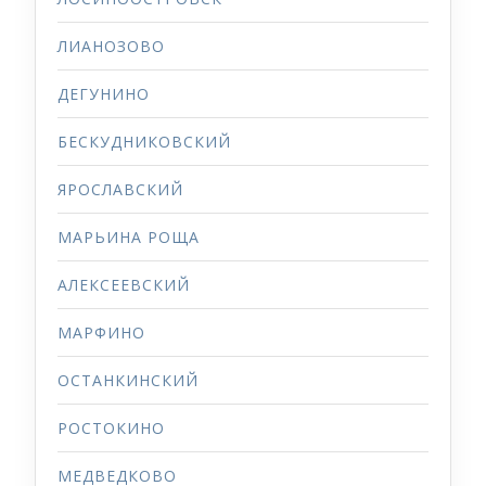
ЛИАНОЗОВО
ДЕГУНИНО
БЕСКУДНИКОВСКИЙ
ЯРОСЛАВСКИЙ
МАРЬИНА РОЩА
АЛЕКСЕЕВСКИЙ
МАРФИНО
ОСТАНКИНСКИЙ
РОСТОКИНО
МЕДВЕДКОВО