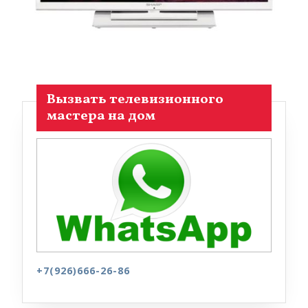
Вызвать телевизионного
мастера на дом
+7(926)666-26-86