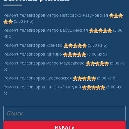
Ремонт телевизоров метро Петровско-Разумовская
(5,00 из 5)
Ремонт телевизоров метро Бабушкинская
(5,00
из 5)
Ремонт телевизоров Ясенево
(5,00 из 5)
Ремонт телевизоров Митино
(5,00 из 5)
Ремонт телевизоров метро Медведково
(5,00 из
5)
Ремонт телевизоров Савёловская
(5,00 из 5)
Ремонт телевизоров на Юго-Западной
(5,00 из
5)
Search
for: