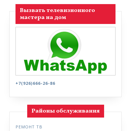
Вызвать телевизионного
мастера на дом
+7(926)666-26-86
Районы обслуживания
РЕМОНТ ТВ