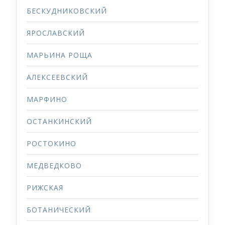
БЕСКУДНИКОВСКИЙ
ЯРОСЛАВСКИЙ
МАРЬИНА РОЩА
АЛЕКСЕЕВСКИЙ
МАРФИНО
ОСТАНКИНСКИЙ
РОСТОКИНО
МЕДВЕДКОВО
РИЖСКАЯ
БОТАНИЧЕСКИЙ