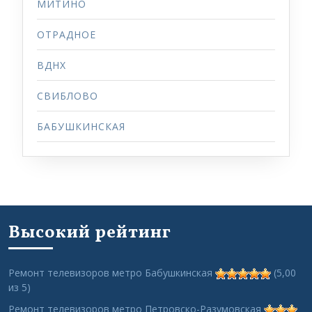
МИТИНО
ОТРАДНОЕ
ВДНХ
СВИБЛОВО
БАБУШКИНСКАЯ
Высокий рейтинг
Ремонт телевизоров метро Бабушкинская
(5,00
из 5)
Ремонт телевизоров метро Петровско-Разумовская