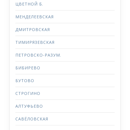
ЦВЕТНОЙ Б.
МЕНДЕЛЕЕВСКАЯ
ДМИТРОВСКАЯ
ТИМИРЯЗЕВСКАЯ
ПЕТРОВСКО-РАЗУМ.
БИБИРЕВО
БУТОВО
СТРОГИНО
АЛТУФЬЕВО
САВЁЛОВСКАЯ