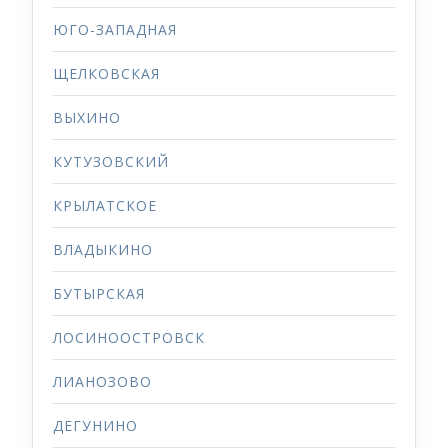
ЮГО-ЗАПАДНАЯ
ЩЕЛКОВСКАЯ
ВЫХИНО
КУТУЗОВСКИЙ
КРЫЛАТСКОЕ
ВЛАДЫКИНО
БУТЫРСКАЯ
ЛОСИНООСТРОВСК
ЛИАНОЗОВО
ДЕГУНИНО